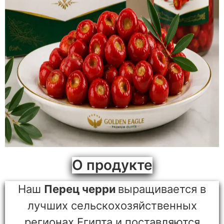
О продукте
Наш
Перец черри
выращивается в
лучших сельскохозяйственных
регионах Египта и поставляются