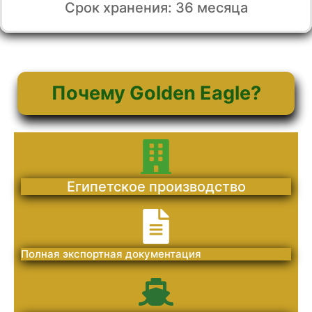
Срок хранения: 36 месяца
Почему Golden Eagle?
Египетское производство
Полная экспортная документация