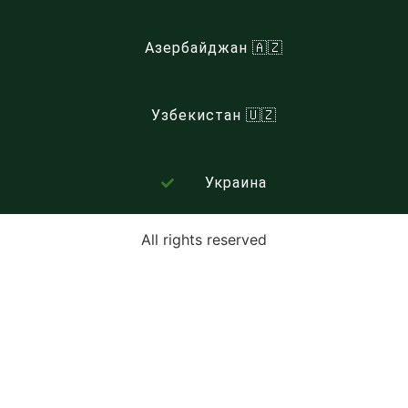
Азербайджан 🇦🇿
Узбекистан 🇺🇿
Украина
All rights reserved