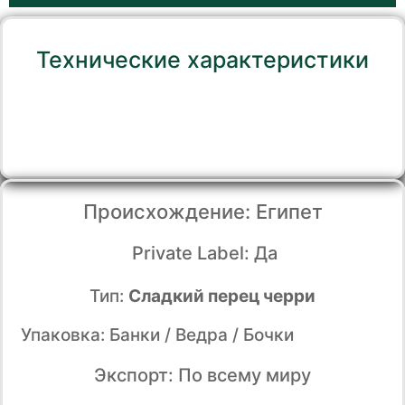
Технические характеристики
Происхождение: Египет
Private Label: Да
Тип:
Сладкий перец черри
Упаковка: Банки / Ведра / Бочки
Экспорт: По всему миру