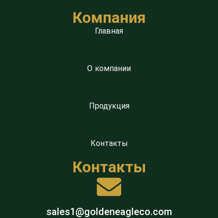
Компания
Главная
О компании
Продукция
Контакты
Контакты
sales1@goldeneagleco.com