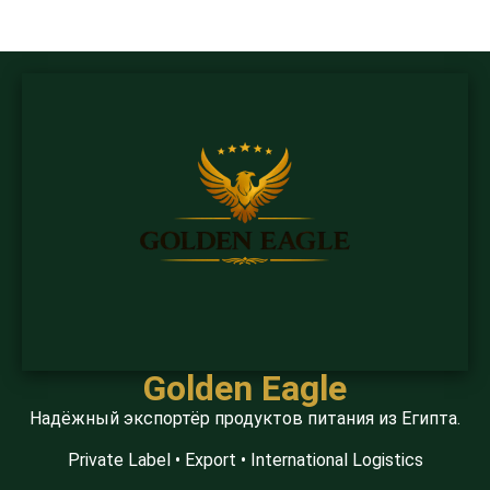
Golden Eagle
Надёжный экспортёр продуктов питания из Египта.
Private Label • Export • International Logistics